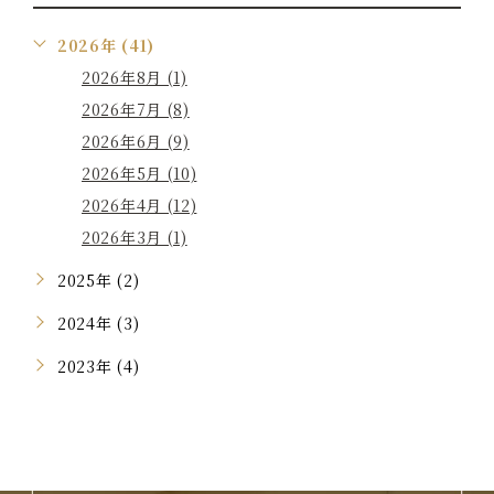
2026年 (41)
2026年8月 (1)
2026年7月 (8)
2026年6月 (9)
2026年5月 (10)
2026年4月 (12)
2026年3月 (1)
2025年 (2)
2024年 (3)
2023年 (4)