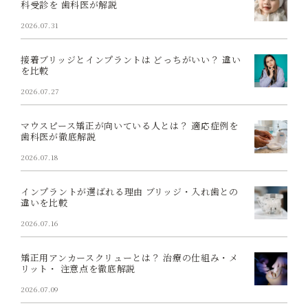
科受診を 歯科医が解説
2026.07.31
接着ブリッジとインプラントは どっちがいい？ 違い
を比較
2026.07.27
マウスピース矯正が向いている人とは？ 適応症例を
歯科医が徹底解説
2026.07.18
インプラントが選ばれる理由 ブリッジ・入れ歯との
違いを比較
2026.07.16
矯正用アンカースクリューとは？ 治療の仕組み・メ
リット・ 注意点を徹底解説
2026.07.09