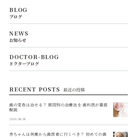
BLOG
ブログ
NEWS
お知らせ
DOCTOR-BLOG
ドクターブログ
RECENT POSTS
最近の投稿
歯の変色は治せる？ 原因別の治療法を 歯科医が徹底
解説
2026.08.06
赤ちゃんは何歳から歯医者に行くべき？ 初めての歯