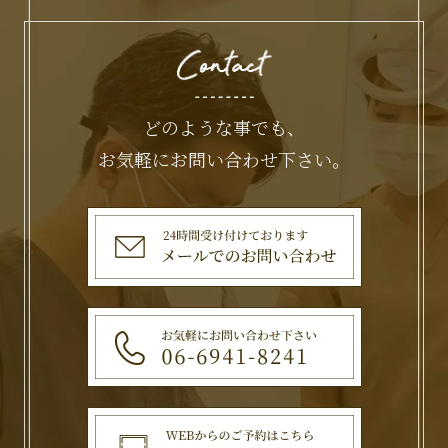
どのような事でも、
お気軽にお問い合わせ下さい。