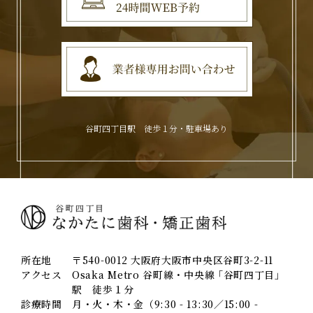
谷町四丁目駅 徒歩１分・駐車場あり
所在地
〒540-0012 大阪府大阪市中央区谷町3-2-11
アクセス
Osaka Metro 谷町線・中央線 ｢谷町四丁目｣
駅 徒歩１分
診療時間
月・火・木・金（9:30 - 13:30／15:00 -