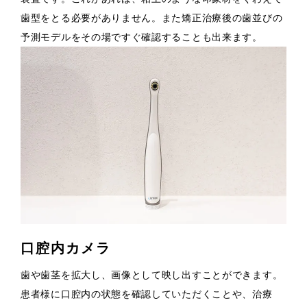
歯型をとる必要がありません。また矯正治療後の歯並びの
予測モデルをその場ですぐ確認することも出来ます。
口腔内カメラ
歯や歯茎を拡大し、画像として映し出すことができます。
患者様に口腔内の状態を確認していただくことや、治療