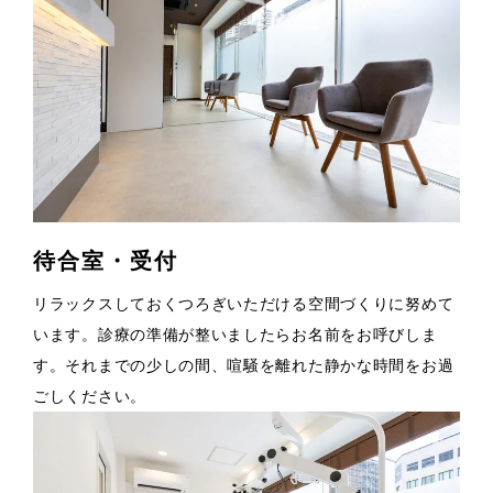
待合室・受付
リラックスしておくつろぎいただける空間づくりに努めて
います。診療の準備が整いましたらお名前をお呼びしま
す。それまでの少しの間、喧騒を離れた静かな時間をお過
ごしください。