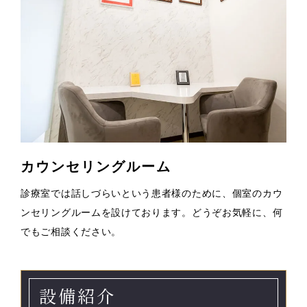
カウンセリングルーム
診療室では話しづらいという患者様のために、個室のカウ
ンセリングルームを設けております。どうぞお気軽に、何
でもご相談ください。
設備紹介