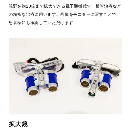
視野を約20倍まで拡大できる電子顕微鏡で、根管治療など
の精密な治療に用います。画像をモニターに写すことで、
患者様にも確認していただけます。
拡大鏡