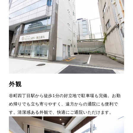
料金表
求人情報
外観
谷町四丁目駅から徒歩1分の好立地で駐車場も完備。お勤
め帰りでも立ち寄りやすく、遠方からの通院にも便利で
す。清潔感ある外観で、快適にご通院いただけます。