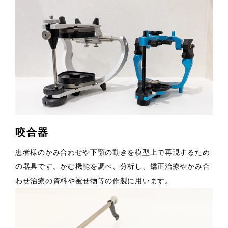
咬合器
患者様のかみ合わせや下顎の動きを模型上で再現するため
の器具です。かむ機能を調べ、分析し、矯正治療やかみ合
わせ治療の資料や被せ物等の作製に用います。