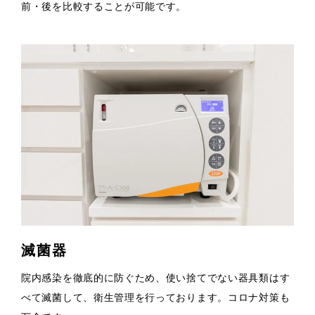
前・後を比較することが可能です。
滅菌器
院内感染を徹底的に防ぐため、使い捨てでない器具類はす
べて滅菌して、衛生管理を行っております。コロナ対策も