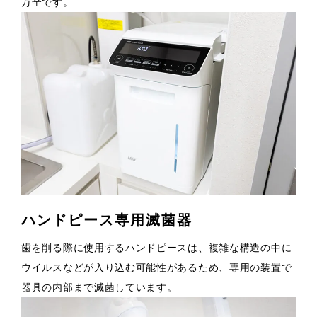
万全です。
ハンドピース専用滅菌器
歯を削る際に使用するハンドピースは、複雑な構造の中に
ウイルスなどが入り込む可能性があるため、専用の装置で
器具の内部まで滅菌しています。