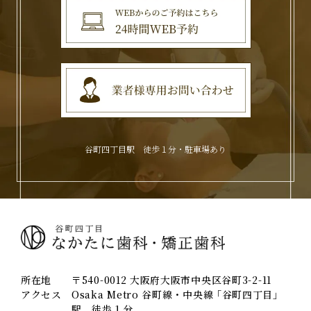
谷町四丁目駅 徒歩１分・駐車場あり
所在地
〒540-0012 大阪府大阪市中央区谷町3-2-11
アクセス
Osaka Metro 谷町線・中央線 ｢谷町四丁目｣
駅 徒歩１分