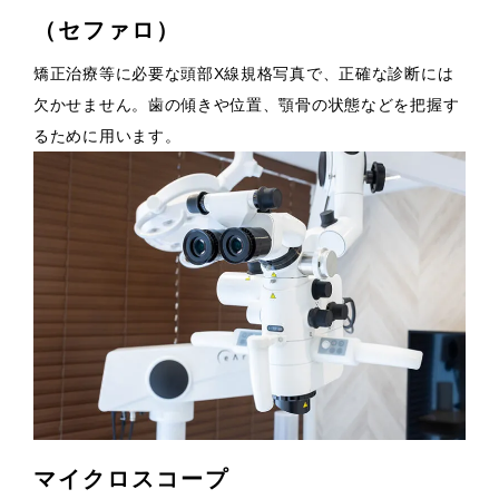
（セファロ）
矯正治療等に必要な頭部X線規格写真で、正確な診断には
欠かせません。歯の傾きや位置、顎骨の状態などを把握す
るために用います。
マイクロスコープ