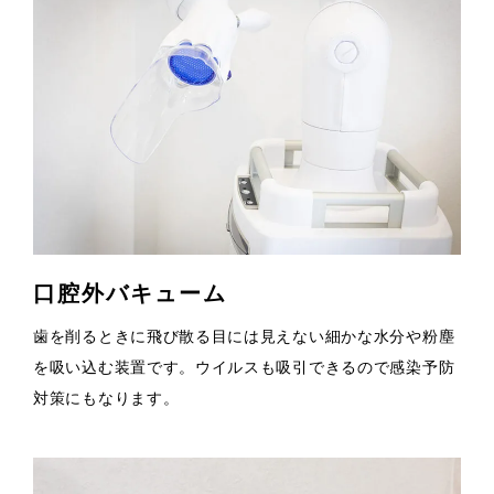
口腔外バキューム
歯を削るときに飛び散る目には見えない細かな水分や粉塵
を吸い込む装置です。ウイルスも吸引できるので感染予防
対策にもなります。