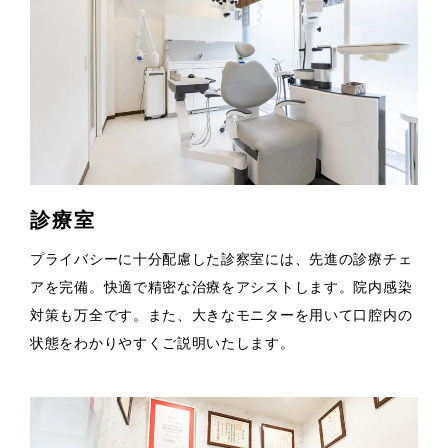
診療室
プライバシーに十分配慮した診察室には、先進の診療チェ
アを完備。快適で精密な治療をアシストします。院内感染
対策も万全です。また、大きなモニターを用いて口腔内の
状態をわかりやすくご説明いたします。