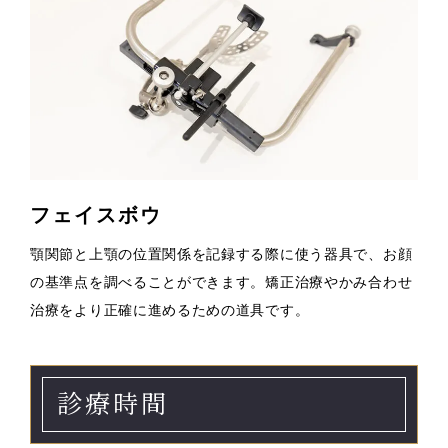
フェイスボウ
顎関節と上顎の位置関係を記録する際に使う器具で、お顔
の基準点を調べることができます。矯正治療やかみ合わせ
治療をより正確に進めるための道具です。
診療時間