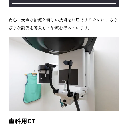
安心・安全な治療と新しい技術をお届けするために、さま
ざまな設備を導入して治療を行っています。
歯科用CT