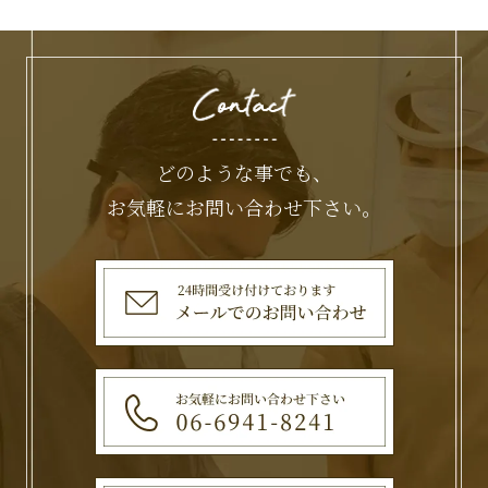
どのような事でも、
お気軽にお問い合わせ下さい。