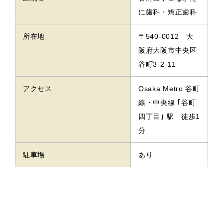
に歯科・矯正歯科
所在地
〒540-0012 大
阪府大阪市中央区
谷町3-2-11
アクセス
Osaka Metro 谷町
線・中央線 ｢谷町
四丁目｣ 駅 徒歩1
分
駐車場
あり