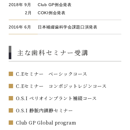
2018年 9月
Club GP例会発表
2月
COKI例会発表
2016年 6月
日本補綴歯科学会課題口演発表
主な歯科セミナー受講
C.Eセミナー ベーシックコース
C.Eセミナー コンポジットレジンコース
O.S.I ペリオインプラント補綴コース
O.S.I 静脈内鎮静セミナー
Club GP Global program