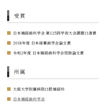
受賞
日本補綴歯科学会 第125回学術大会課題口演賞
2018年度 日本接着歯学会論文賞
令和2年度 日本補綴歯科学会奨励論文賞
所属
大阪大学附属病院口腔補綴科
日本補綴歯科学会