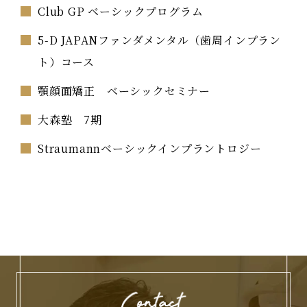
Club GP ベーシックプログラム
5-D JAPANファンダメンタル（歯周インプラン
ト）コース
顎顔面矯正 ベーシックセミナー
大森塾 7期
Straumannベーシックインプラントロジー