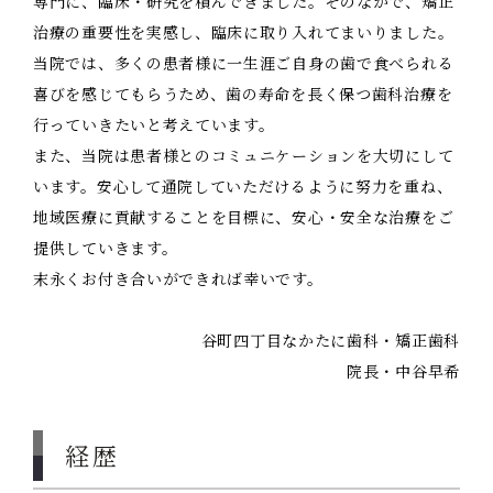
専門に、臨床・研究を積んできました。そのなかで、矯正
治療の重要性を実感し、臨床に取り入れてまいりました。
当院では、多くの患者様に一生涯ご自身の歯で食べられる
喜びを感じてもらうため、歯の寿命を長く保つ歯科治療を
行っていきたいと考えています。
また、当院は患者様とのコミュニケーションを大切にして
います。安心して通院していただけるように努力を重ね、
地域医療に貢献することを目標に、安心・安全な治療をご
提供していきます。
末永くお付き合いができれば幸いです。
谷町四丁目なかたに歯科・矯正歯科
院長・中谷早希
経歴