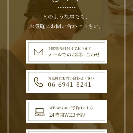
どのような事でも、
お気軽にお問い合わせ下さい。