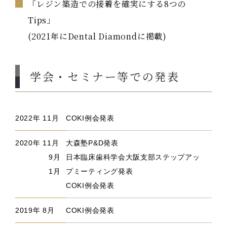
「レジン築造での接着を確実にする8つの
Tips」
(2021年にDental Diamondに掲載)
学会・セミナー等での発表
2022年 11月
COKI例会発表
2020年 11月
大森塾P&D発表
9月
日本臨床歯科学会大阪支部ステップアッ
1月
プミーティング発表
COKI例会発表
2019年 8月
COKI例会発表