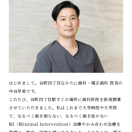
料金表
求人情報
はじめまして。谷町四丁目なかたに歯科・矯正歯科 院長の
中谷早希です。
このたび、谷町四丁目駅すぐの場所に歯科医院を新規開業
させていただきました。私はこれまで大学病院や大学院
で、なるべく歯を削らない、なるべく歯を抜かない
MI（Minimal Intervention）治療やかみ合わせ治療を