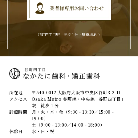
谷町四丁目駅 徒歩１分・駐車場あり
所在地
〒540-0012 大阪府大阪市中央区谷町3-2-11
アクセス
Osaka Metro 谷町線・中央線 ｢谷町四丁目｣
駅 徒歩１分
診療時間
月・火・木・金（9:30 - 13:30／15:00 -
19:00）
土（9:00 - 13:00／14:00 - 18:00）
休診日
水・日・祝