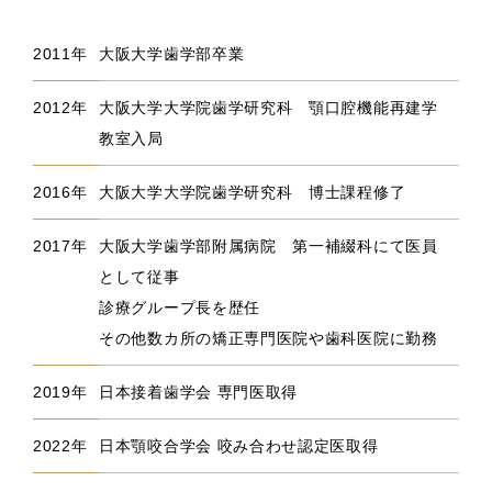
2011年
大阪大学歯学部卒業
2012年
大阪大学大学院歯学研究科 顎口腔機能再建学
教室入局
2016年
大阪大学大学院歯学研究科 博士課程修了
2017年
大阪大学歯学部附属病院 第一補綴科にて医員
として従事
診療グループ長を歴任
その他数カ所の矯正専門医院や歯科医院に勤務
2019年
日本接着歯学会 専門医取得
2022年
日本顎咬合学会 咬み合わせ認定医取得