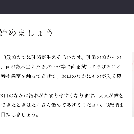
始めましょう
、3歳頃までに乳歯が生えそろいます。乳歯の頃からの
め、歯が数本生えたらガーゼ等で歯を拭いてあげること
が唇や歯茎を触ってあげて、お口のなかにものが入る感
す。
お口のなかに汚れがたまりやすくなります。大人が歯を
できたときはたくさん褒めてあげてください。3歳頃ま
を目指しましょう。