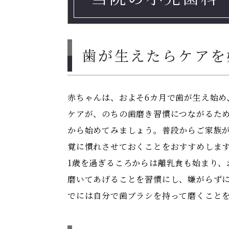
歯が生えたらケアを
赤ちゃんは、およそ6カ月で歯が生え始め
ケアが、のちの歯磨き習慣につながるた
から始めてみましょう。普段からご家族
覚に慣れさせておくことをおすすめしま
1歳を過ぎるころからは離乳食も始まり、
磨いてあげることを習慣にし、嫌がらずに
でには自分で歯ブラシを持って磨くこと