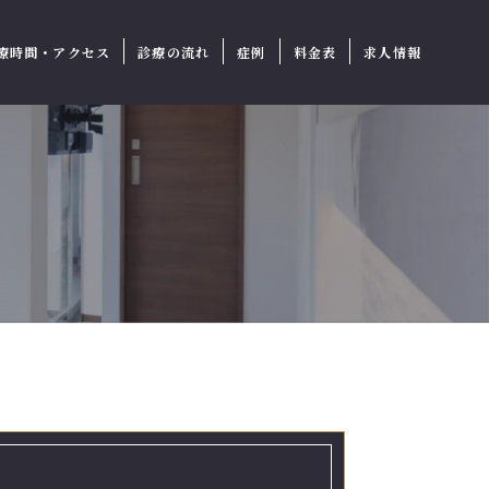
療時間・アクセス
診療の流れ
症例
料金表
求人情報