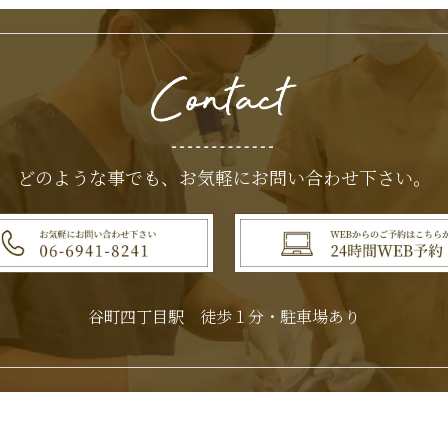
どのような事でも、
お気軽にお問い合わせ下さい。
谷町四丁目駅 徒歩１分・駐車場あり