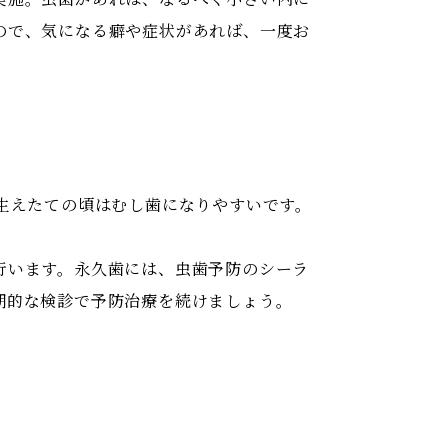
ので、気になる癖や症状があれば、一度お
生えたての頃はむし歯になりやすいです。
行います。永久歯には、虫歯予防のシーラ
期的な検診で予防治療を続けましょう。