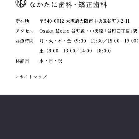
所在地
〒540-0012 大阪府大阪市中央区谷町3-2-11
アクセス
Osaka Metro 谷町線・中央線 ｢谷町四丁目｣
診療時間
月・火・木・金（9:30 - 13:30／15:00 - 19:00
土（9:00 - 13:00／14:00 - 18:00）
休診日
水・日・祝
> サイトマップ