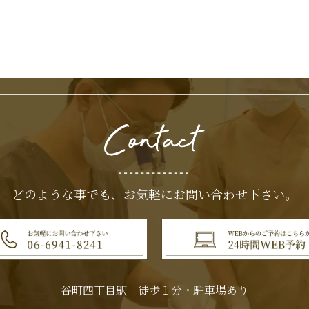
どのような事でも、
お気軽にお問い合わせ下さい。
谷町四丁目駅 徒歩１分・駐車場あり