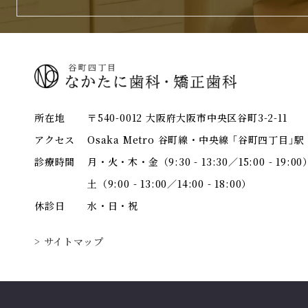
所在地
〒540-0012 大阪府大阪市中央区谷町3-2-11
アクセス
Osaka Metro 谷町線・中央線 ｢谷町四丁目｣
診療時間
月・火・木・金（9:30 - 13:30／15:00 - 19:00
土（9:00 - 13:00／14:00 - 18:00）
休診日
水・日・祝
> サイトマップ