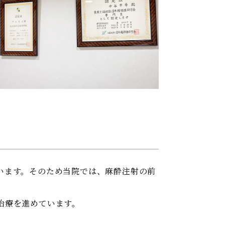
います。そのため当院では、麻酔注射の前
治療を進めています。