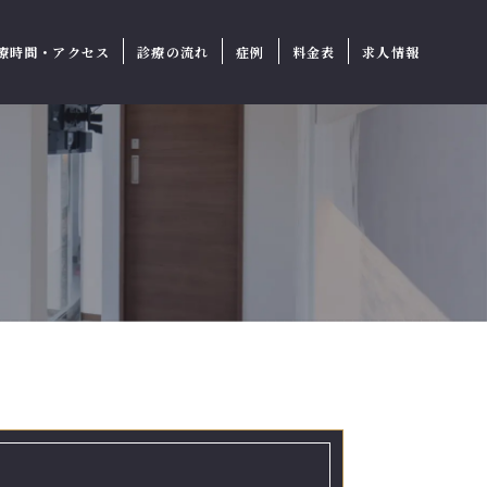
療時間・アクセス
診療の流れ
症例
料金表
求人情報