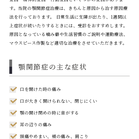
す。当院の顎関節症治療は、きちんと原因から治す原因療
法を行っております。 日常生活に支障が出たり、1週間以
上症状が続いたりするときには、受診をおすすめします。
原因となっている噛み癖や生活習慣のご説明や運動療法、
マウスピース作製など適切な治療をさせていただきます。
顎関節症の主な症状
口を開けた時の痛み
口が大きく開けられない、閉じにくい
顎の開け閉めの時に音がする
耳の辺りの痛み
頭痛やめまい、頬の痛み、肩こり