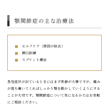
顎関節症の主な治療法
セルフケア（原因の除去）
開口訓練
スプリント療法
急性症状が出ているときにはまず安静が大事ですが、痛み
が落ち着いてくればしっかり顎を動かしていくようにする
ことが大切です。顎関節症について気になるかたはお気軽
にご相談ください。