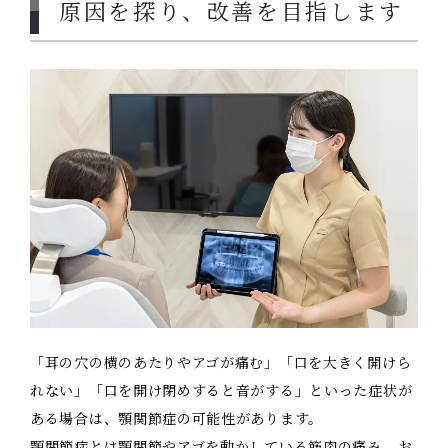
原因を探り、改善を目指します
料金表
求人情報
「耳の穴の横のあたりやアゴが痛む」「口を大きく開けら
れない」「口を開け閉めすると音がする」といった症状が
ある場合は、顎関節症の可能性があります。
顎関節症とは顎関節やアゴを動かしている筋肉の痛み、お