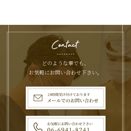
どのような事でも、
お気軽にお問い合わせ下さい。