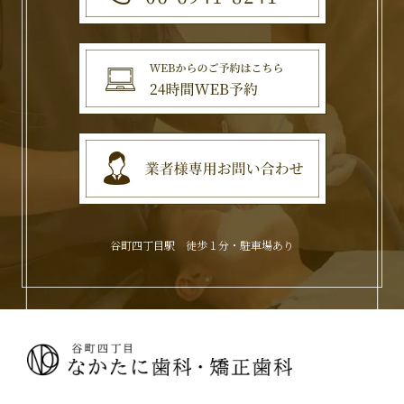
谷町四丁目駅 徒歩１分・駐車場あり