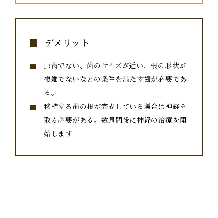
デメリット
虫歯でない、歯のサイズが近い、根の形状が
複雑でないなどの条件を満たす歯が必要であ
る。
移植する歯の根が完成している場合は神経を
取る必要がある。数週間後に神経の治療を開
始します