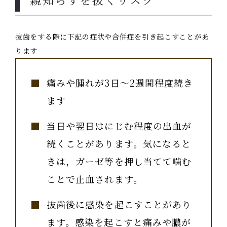
抜歯をする際に下記の症状や合併症を引き起こすことがあ
ります
痛みや腫れが3日〜2週間程度続き
ます
当日や翌日はにじむ程度の出血が
続くことがあります。気になると
きは，ガーゼ等を押し当てて噛む
ことで止血されます。
抜歯後に感染を起こすことがあり
ます。感染を起こすと痛みや膿が