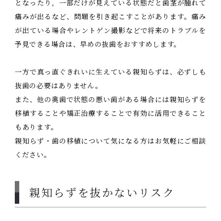
となったり，一部だけが見えている状態だと歯茎が腫れて
痛みが出るなど、問題を引き起こすことがあります。痛み
が出ている場合やレントゲン撮影などで将来のトラブルを
予見できる場合は、早めの抜歯をおすすめします。
一方で真っ直ぐきれいに生えている親知らずは、必ずしも
抜歯の必要はありません。
また、他の奥歯で状態の悪い歯がある場合には親知らずを
移植することや矯正治療することで有効に活用できること
もあります。
親知らず・歯の移植について気になる方はお気軽にご相談
ください。
親知らずを抜かないリスク