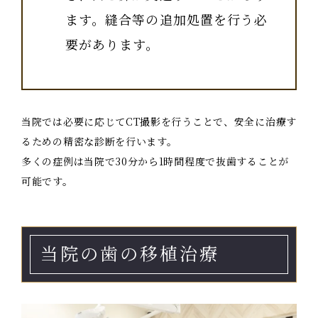
ます。縫合等の追加処置を行う必
要があります。
当院では必要に応じてCT撮影を行うことで、安全に治療す
るための精密な診断を行います。
多くの症例は当院で30分から1時間程度で抜歯することが
可能です。
当院の歯の移植治療