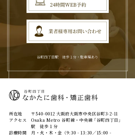
谷町四丁目駅 徒歩１分・駐車場あり
所在地
〒540-0012 大阪府大阪市中央区谷町3-2-11
アクセス
Osaka Metro 谷町線・中央線 ｢谷町四丁目｣
駅 徒歩１分
診療時間
月・火・木・金（9:30 - 13:30／15:00 -