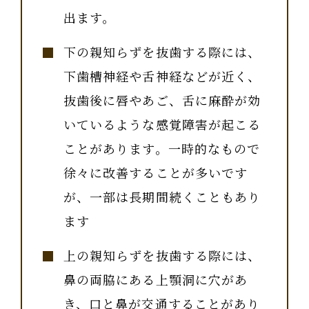
出ます。
下の親知らずを抜歯する際には、
下歯槽神経や舌神経などが近く、
抜歯後に唇やあご、舌に麻酔が効
いているような感覚障害が起こる
ことがあります。一時的なもので
徐々に改善することが多いです
が、一部は長期間続くこともあり
ます
上の親知らずを抜歯する際には、
鼻の両脇にある上顎洞に穴があ
き、口と鼻が交通することがあり