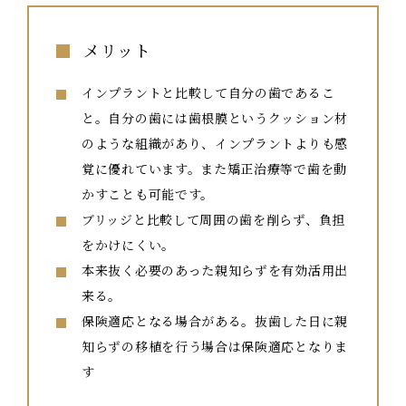
メリット
インプラントと比較して自分の歯であるこ
と。自分の歯には歯根膜というクッション材
のような組織があり、インプラントよりも感
覚に優れています。また矯正治療等で歯を動
かすことも可能です。
ブリッジと比較して周囲の歯を削らず、負担
をかけにくい。
本来抜く必要のあった親知らずを有効活用出
来る。
保険適応となる場合がある。抜歯した日に親
知らずの移植を行う場合は保険適応となりま
す