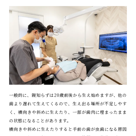
料金表
求人情報
一般的に、親知らずは20歳前後から生え始めますが、他の
歯より遅れて生えてくるので、生え出る場所が不足しやす
く、横向きや斜めに生えたり、一部が歯肉に埋まったまま
の状態になることがあります。
横向きや斜めに生えたりすると手前の歯が虫歯になる原因