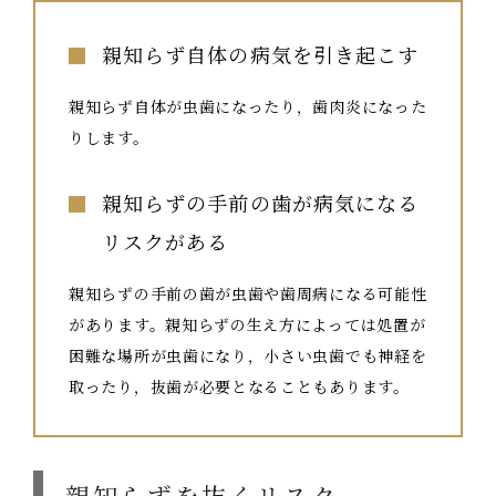
親知らず自体の病気を引き起こす
親知らず自体が虫歯になったり，歯肉炎になった
りします。
親知らずの手前の歯が病気になる
リスクがある
親知らずの手前の歯が虫歯や歯周病になる可能性
があります。親知らずの生え方によっては処置が
困難な場所が虫歯になり，小さい虫歯でも神経を
取ったり，抜歯が必要となることもあります。
親知らずを抜くリスク