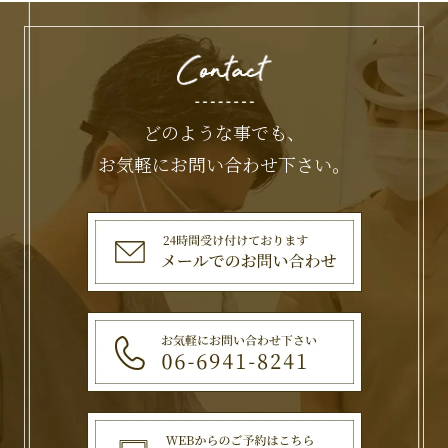
どのような事でも、
お気軽にお問い合わせ下さい。