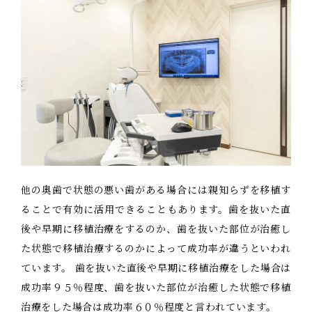
他の奥歯で状態の悪い歯がある場合には親知らずを移植す
ることで有効に活用できることもあります。歯を抜いた直
後や早期に移植治療をするのか、歯を抜いた部位が治癒し
た状態で移植治療するのかによって成功率が違うといわれ
ています。 歯を抜いた直後や早期に移植治療をした場合は
成功率９５％程度、歯を抜いた部位が治癒した状態で移植
治療をした場合は成功率６０％程度と言われています。