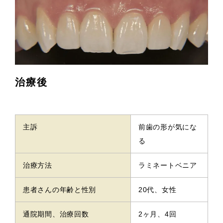
治療後
主訴
前歯の形が気にな
る
治療方法
ラミネートベニア
患者さんの年齢と性別
20代、女性
通院期間、治療回数
2ヶ月、4回