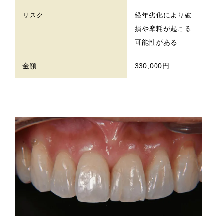
リスク
経年劣化により破
損や摩耗が起こる
可能性がある
金額
330,000円