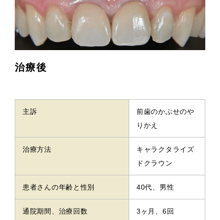
治療後
主訴
前歯のかぶせのや
りかえ
治療方法
キャラクタライズ
ドクラウン
患者さんの年齢と性別
40代、男性
通院期間、治療回数
3ヶ月、6回