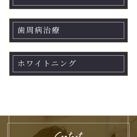
歯周病治療
ホワイトニング