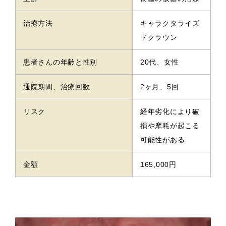
治療方法
キャラクタライズ
ドクラウン
患者さんの年齢と性別
20代、女性
通院期間、治療回数
2ヶ月、5回
リスク
経年劣化により破
損や摩耗が起こる
可能性がある
金額
165,000円