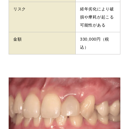
リスク
経年劣化により破
損や摩耗が起こる
可能性がある
金額
330,000円（税
込）