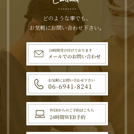
どのような事でも、
お気軽にお問い合わせ下さい。