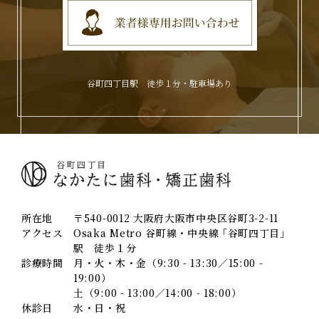
谷町四丁目駅 徒歩１分・駐車場あり
所在地
〒540-0012 大阪府大阪市中央区谷町3-2-11
アクセス
Osaka Metro 谷町線・中央線 ｢谷町四丁目｣
駅 徒歩１分
診療時間
月・火・木・金（9:30 - 13:30／15:00 -
19:00）
土（9:00 - 13:00／14:00 - 18:00）
休診日
水・日・祝