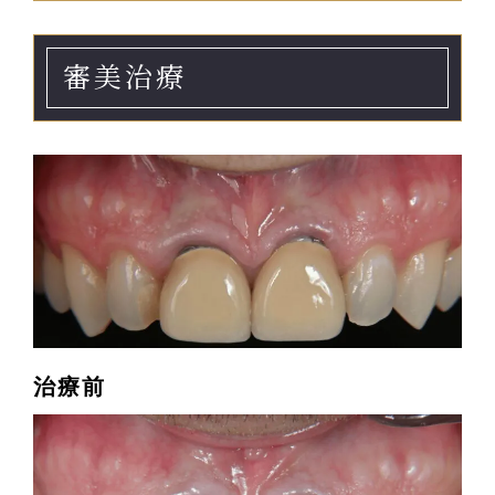
審美治療
治療前