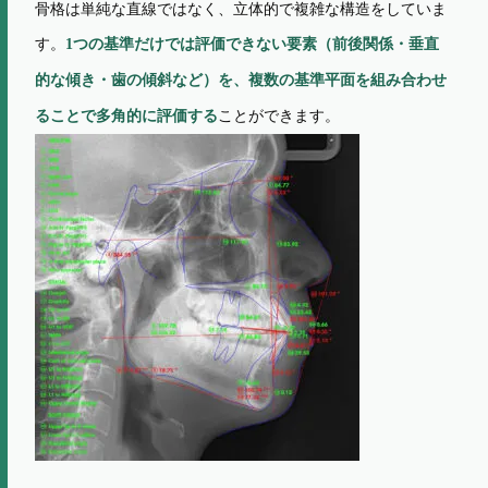
骨格は単純な直線ではなく、立体的で複雑な構造をしていま
す。
1つの基準だけでは評価できない要素（前後関係・垂直
的な傾き・歯の傾斜など）を、複数の基準平面を組み合わせ
ことができます。
ることで多角的に評価する