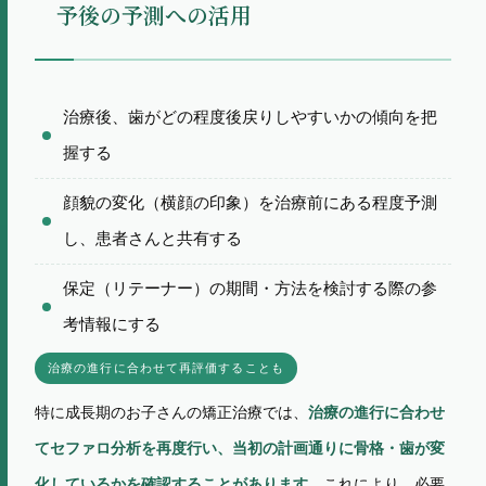
予後の予測への活用
治療後、歯がどの程度後戻りしやすいかの傾向を把
握する
顔貌の変化（横顔の印象）を治療前にある程度予測
し、患者さんと共有する
保定（リテーナー）の期間・方法を検討する際の参
考情報にする
治療の進行に合わせて再評価することも
特に成長期のお子さんの矯正治療では、
治療の進行に合わせ
てセファロ分析を再度行い、当初の計画通りに骨格・歯が変
これにより、必要
化しているかを確認することがあります。