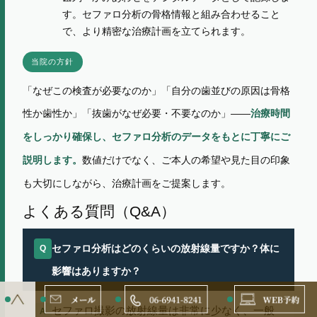
す。セファロ分析の骨格情報と組み合わせること
で、より精密な治療計画を立てられます。
当院の方針
「なぜこの検査が必要なのか」「自分の歯並びの原因は骨格
性か歯性か」「抜歯がなぜ必要・不要なのか」——
治療時間
をしっかり確保し、セファロ分析のデータをもとに丁寧にご
数値だけでなく、ご本人の希望や見た目の印象
説明します。
も大切にしながら、治療計画をご提案します。
よくある質問（Q&A）
セファロ分析はどのくらいの放射線量ですか？体に
Q
影響はありますか？
セファロ撮影の放射線量は非常に少なく、一般
A