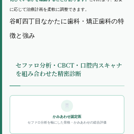
に応じて治療計画を柔軟に調整できます。
谷町四丁目なかたに歯科・矯正歯科の特
徴と強み
セファロ分析・CBCT・口腔内スキャナ
を組み合わせた精密診断
かみあわせ認定医
セファロ分析を軸にした骨格・かみあわせの総合評価