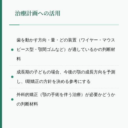
治療計画への活用
歯を動かす方向・量・どの装置（ワイヤー・マウス
ピース型・顎間ゴムなど）が適しているかの判断材
料
成長期の子どもの場合、今後の顎の成長方向を予測
し、I期矯正の方針を決める参考にする
外科的矯正（顎の手術を伴う治療）が必要かどうか
の判断材料