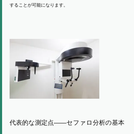
することが可能になります。
代表的な測定点——セファロ分析の基本