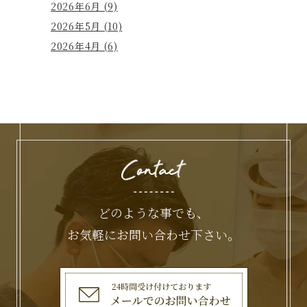
2026年6月 (9)
2026年5月 (10)
2026年4月 (6)
どのような事でも、
お気軽にお問い合わせ下さい。