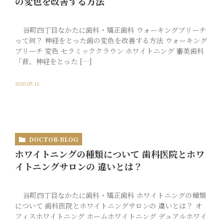
の変色を改善する方法
谷町四丁目なかたに歯科・矯正歯科 ウォーキングブリーチ
って何？ 神経をとった歯の変色を改善する方法 ウォーキング
ブリーチ 変色 セラミッククラウン ホワイトニング 審美歯科
「昔、神経をとった […]
2026.05.11
DOCTOR-BLOG
ホワイトニングの種類について 歯科医院とホワ
イトニングサロンの 違いとは？
谷町四丁目なかたに歯科・矯正歯科 ホワイトニングの種類
について 歯科医院とホワイトニングサロンの 違いとは？ オ
フィスホワイトニング ホームホワイトニング デュアルホワイ