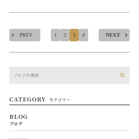
PREV
1
2
3
4
NEXT
CATEGORY
カテゴリー
BLOG
ブログ