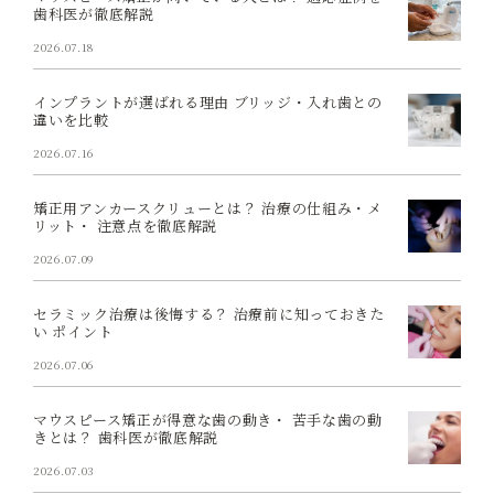
歯科医が徹底解説
2026.07.18
インプラントが選ばれる理由 ブリッジ・入れ歯との
違いを比較
2026.07.16
矯正用アンカースクリューとは？ 治療の仕組み・メ
リット・ 注意点を徹底解説
2026.07.09
セラミック治療は後悔する？ 治療前に知っておきた
い ポイント
2026.07.06
マウスピース矯正が得意な歯の動き・ 苦手な歯の動
きとは？ 歯科医が徹底解説
2026.07.03