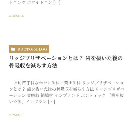
トニング ホワイトニン […]
2026.05.08
DOCTOR-BLOG
リッジプリザベーションとは？ 歯を抜いた後の
骨吸収を減らす方法
谷町四丁目なかたに歯科・矯正歯科 リッジプリザベーショ
ンとは？ 歯を抜いた後の骨吸収を減らす方法 リッジプリザベ
ーション 骨吸収 補填材 インプラント ポンティック 「歯を抜
いた後、インプラン […]
2026.05.01