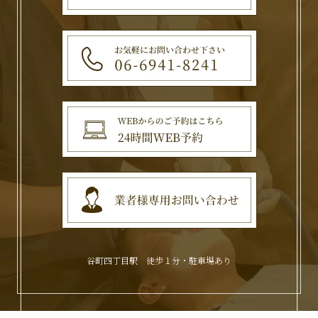
谷町四丁目駅 徒歩１分・駐車場あり